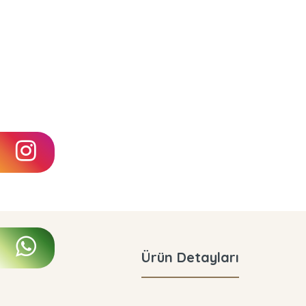
Ürün Detayları