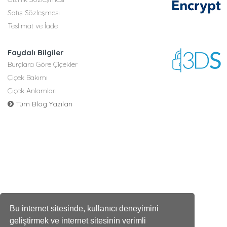
Satış Sözleşmesi
Teslimat ve İade
Faydalı Bilgiler
Burçlara Göre Çiçekler
Çiçek Bakımı
Çiçek Anlamları
Tüm Blog Yazıları
Bu internet sitesinde, kullanıcı deneyimini
geliştirmek ve internet sitesinin verimli