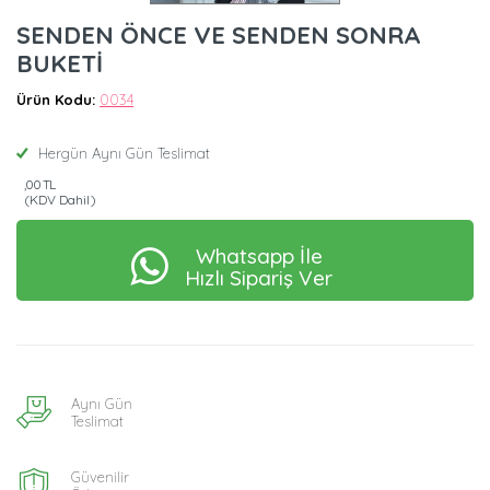
SENDEN ÖNCE VE SENDEN SONRA
BUKETİ
Ürün Kodu:
0034
Hergün Aynı Gün Teslimat
,00 TL
(KDV Dahil)
Whatsapp İle
Hızlı Sipariş Ver
Aynı Gün
Teslimat
Güvenilir