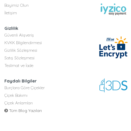
Bayimiz Olun
İletişim
Gizlilik
Güvenli Alışveriş
KVKK Bilgilendirmesi
Gizlilik Sözleşmesi
Satış Sözleşmesi
Teslimat ve İade
Faydalı Bilgiler
Burçlara Göre Çiçekler
Çiçek Bakımı
Çiçek Anlamları
Tüm Blog Yazıları