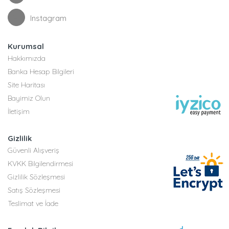
Instagram
Kurumsal
Hakkımızda
Banka Hesap Bilgileri
Site Haritası
Bayimiz Olun
İletişim
Gizlilik
Güvenli Alışveriş
KVKK Bilgilendirmesi
Gizlilik Sözleşmesi
Satış Sözleşmesi
Teslimat ve İade