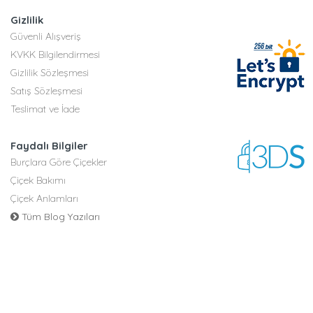
Gizlilik
Güvenli Alışveriş
KVKK Bilgilendirmesi
Gizlilik Sözleşmesi
Satış Sözleşmesi
Teslimat ve İade
Faydalı Bilgiler
Burçlara Göre Çiçekler
Çiçek Bakımı
Çiçek Anlamları
Tüm Blog Yazıları