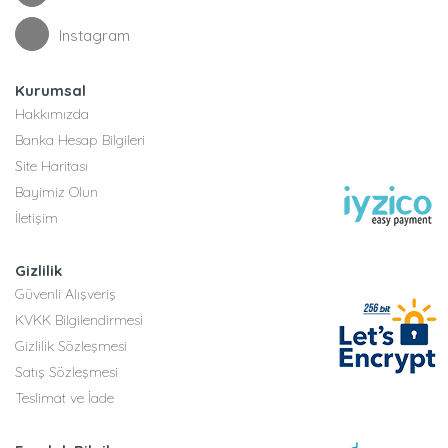
Instagram
Kurumsal
Hakkımızda
Banka Hesap Bilgileri
Site Haritası
Bayimiz Olun
İletişim
Gizlilik
Güvenli Alışveriş
KVKK Bilgilendirmesi
Gizlilik Sözleşmesi
Satış Sözleşmesi
Teslimat ve İade