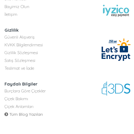
Bayimiz Olun
İletişim
Gizlilik
Güvenli Alışveriş
KVKK Bilgilendirmesi
Gizlilik Sözleşmesi
Satış Sözleşmesi
Teslimat ve İade
Faydalı Bilgiler
Burçlara Göre Çiçekler
Çiçek Bakımı
Çiçek Anlamları
Tüm Blog Yazıları