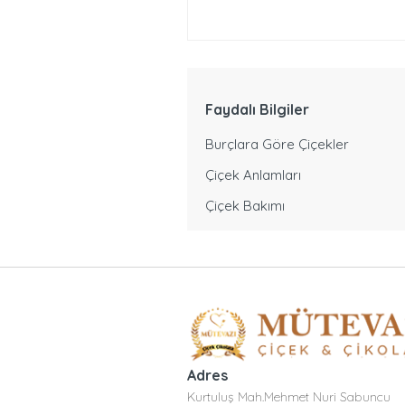
Faydalı Bilgiler
Burçlara Göre Çiçekler
Çiçek Anlamları
Çiçek Bakımı
Adres
Kurtuluş Mah.Mehmet Nuri Sabuncu