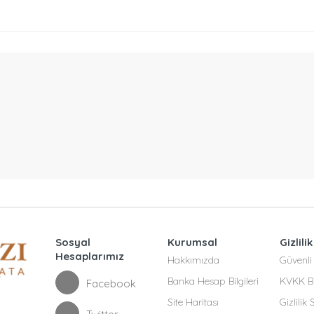
Sosyal
Kurumsal
Gizlilik
Hesaplarımız
Hakkımızda
Güvenli 
Banka Hesap Bilgileri
KVKK Bi
Facebook
Site Haritası
Gizlilik